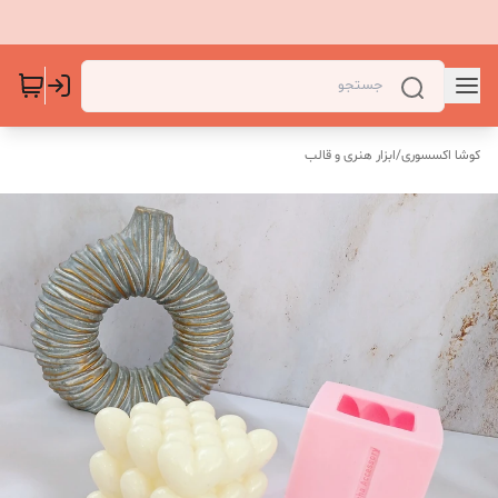
کوشا اکسسوری
/
ابزار هنری و قالب