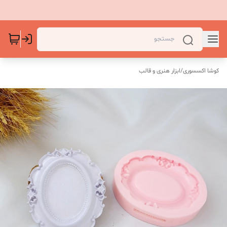
کوشا اکسسوری
/
ابزار هنری و قالب