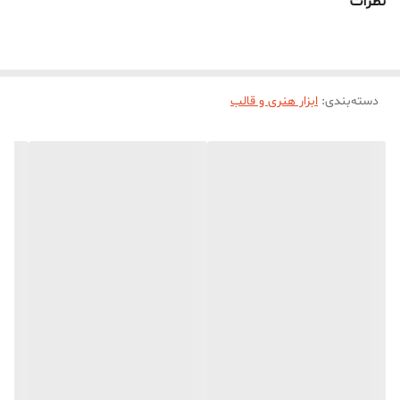
نظرات
دسته‌بندی
:
ابزار هنری و قالب