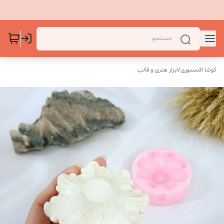
کوشا اکسسوری
/
ابزار هنری و قالب