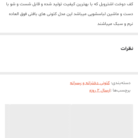
کف دوخت اشتروبل که با بهترين کيفيت توليد شده و قابل شست و شو با
دست و ماشین لباسشویی میباشد این مدل کتونی های بافتی فوق العاده
نرم و سبک میباشند
نظرات
دسته‌بندی
:
کتونی دخترانه و پسرانه
برچسب‌ها :
ارسال 2 روزه