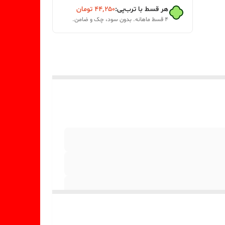
هر قسط با ترب‌پی:
۴۴٬۲۵۰
تومان
۴ قسط ماهانه. بدون سود، چک و ضامن.