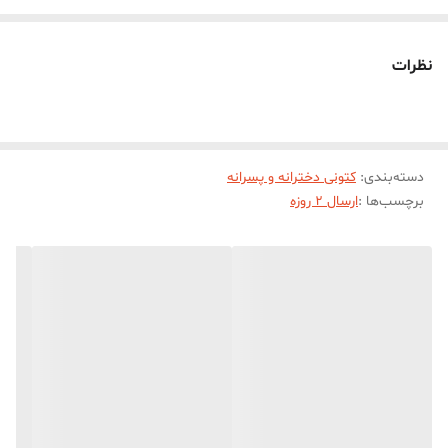
نظرات
دسته‌بندی
:
کتونی دخترانه و پسرانه
برچسب‌ها :
ارسال 2 روزه