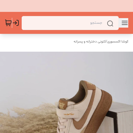
کوشا اکسسوری
/
کتونی دخترانه و پسرانه