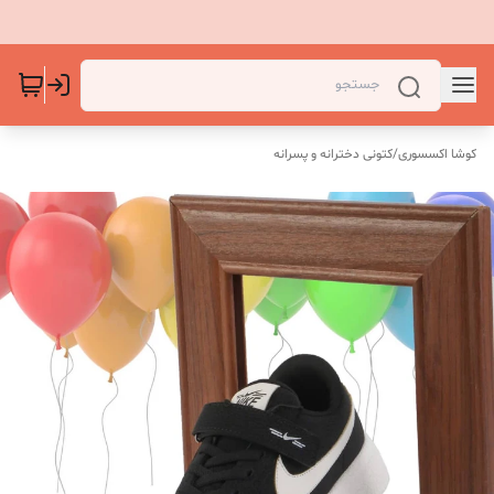
کوشا اکسسوری
/
کتونی دخترانه و پسرانه