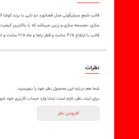
سازی ،مجسمه سازی و رزین میباشد که با بالاترین کیفیت
از قالب میباشد)
نظرات
شما هم درباره این محصول نظر خود را بنویسید.
برای ثبت نظر، لازم است ابتدا وارد حساب کاربری خود شوی
افزودن نظر