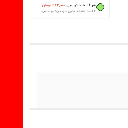
هر قسط با ترب‌پی:
۲۴۲٬۰۰۰
تومان
۴ قسط ماهانه. بدون سود، چک و ضامن.