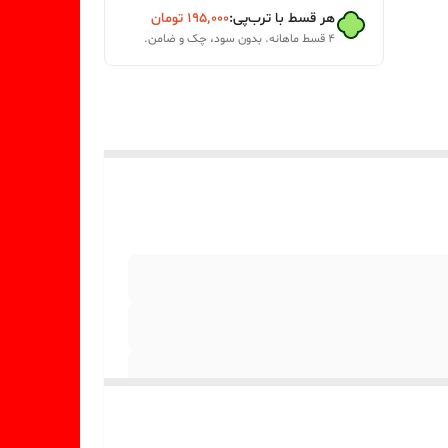
هر قسط با ترب‌پی:
۱۹۵٬۰۰۰
تومان
۴ قسط ماهانه. بدون سود، چک و ضامن.