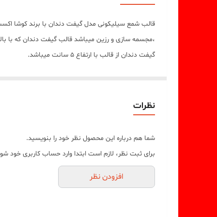
،مجسمه سازی و رزین میباشد قالب گیفت دندان که با بال
گیفت دندان از قالب با ارتفاع 5 سانت میباشد.
نظرات
شما هم درباره این محصول نظر خود را بنویسید.
برای ثبت نظر، لازم است ابتدا وارد حساب کاربری خود شوی
افزودن نظر