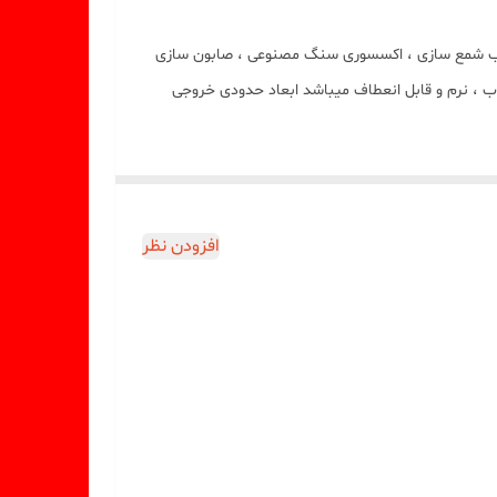
ستثنایی و جدید میباشد این قالب مناسب شمع سازی ، اکسسوری سنگ مصنوعی ، صابون سازی
 ، نرم و قابل انعطاف میباشد ابعاد حدودی خروجی
افزودن نظر