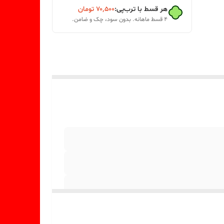
هر قسط با ترب‌پی:
۷۰٬۵۰۰
تومان
۴ قسط ماهانه. بدون سود، چک و ضامن.