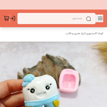
کوشا اکسسوری
/
ابزار هنری و قالب