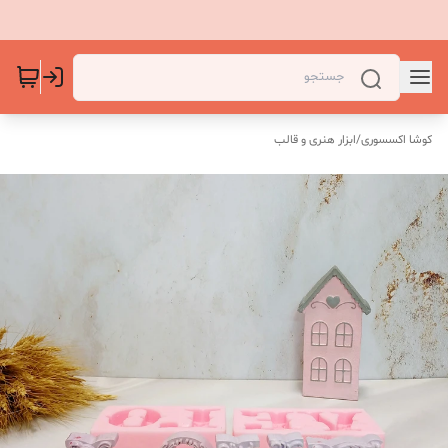
کوشا اکسسوری
/
ابزار هنری و قالب