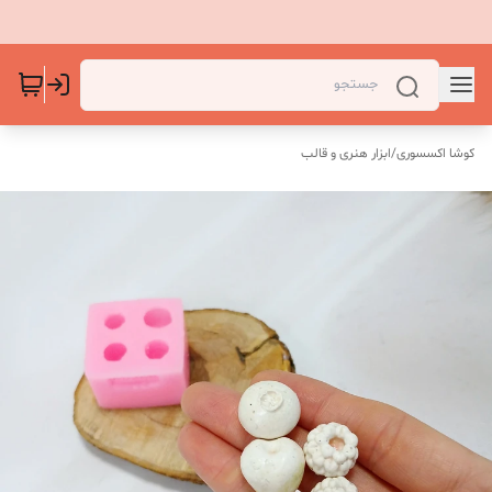
کوشا اکسسوری
/
ابزار هنری و قالب