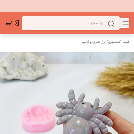
کوشا اکسسوری
/
ابزار هنری و قالب