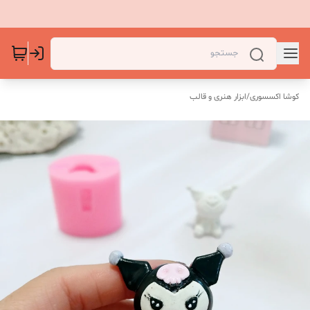
کوشا اکسسوری
/
ابزار هنری و قالب