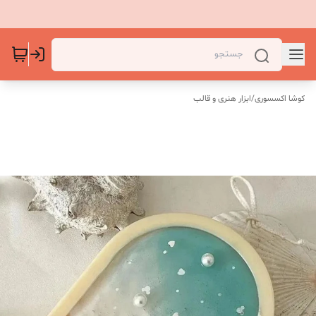
کوشا اکسسوری
/
ابزار هنری و قالب