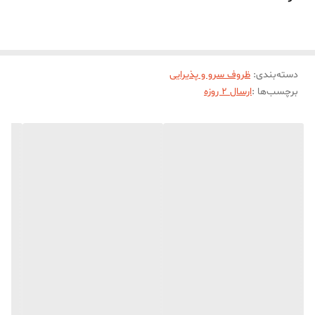
دسته‌بندی
:
ظروف سرو و پذیرایی
برچسب‌ها :
ارسال 2 روزه