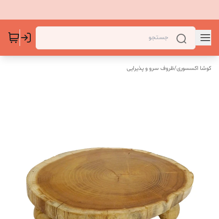
کوشا اکسسوری
/
ظروف سرو و پذیرایی