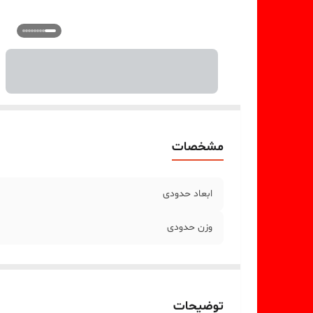
مشخصات
ابعاد حدودی
وزن حدودی
توضیحات