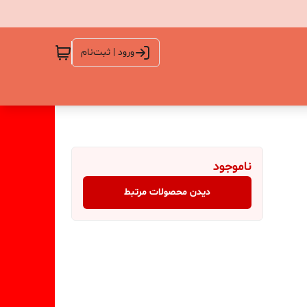
ورود | ثبت‌نام
ناموجود
دیدن محصولات مرتبط