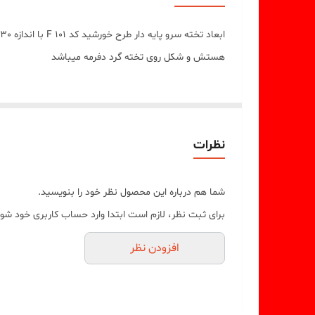
هستش و شکل روی تخته گرد دفرمه میباشد
نظرات
شما هم درباره این محصول نظر خود را بنویسید.
برای ثبت نظر، لازم است ابتدا وارد حساب کاربری خود شوی
افزودن نظر