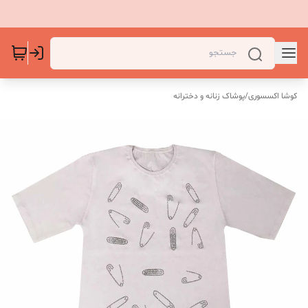
کوشا اکسسوری
/
پوشاک زنانه و دخترانه