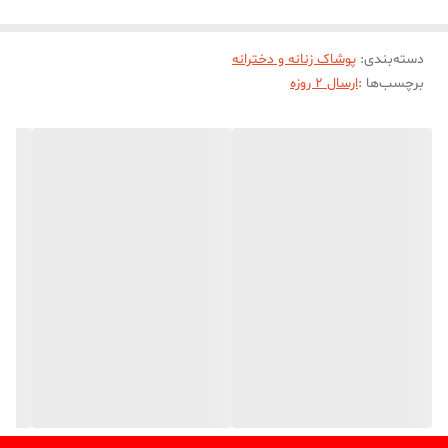
دسته‌بندی
:
پوشاک زنانه و دخترانه
برچسب‌ها :
ارسال 2 روزه