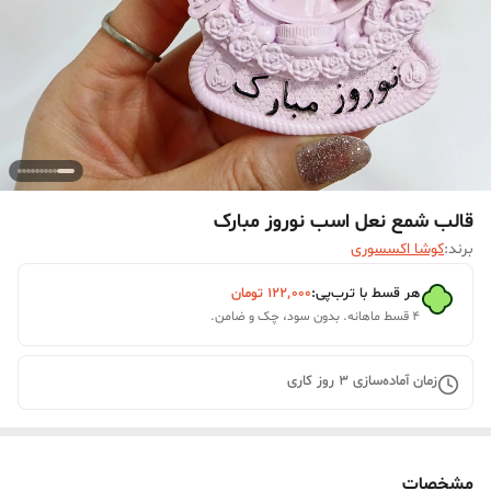
قالب شمع نعل اسب نوروز مبارک
برند:
کوشا اکسسوری
هر قسط با ترب‌پی:
۱۲۲٬۰۰۰
تومان
۴ قسط ماهانه. بدون سود، چک و ضامن.
زمان آماده‌سازی
3
روز کاری
مشخصات