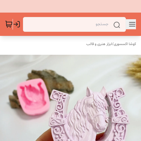
کوشا اکسسوری
/
ابزار هنری و قالب