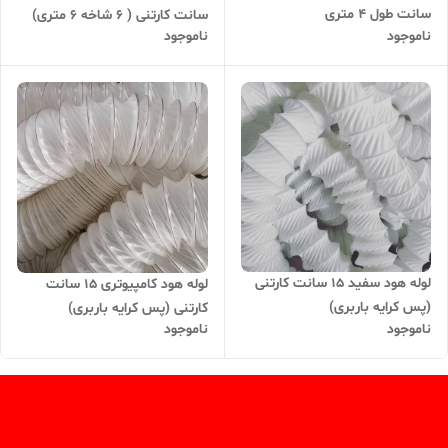
سانت طول 4 متری
سانت کارتنی ( 6 شاخه 6 متری)
ناموجود
ناموجود
لوله هود سفید 15 سانت کارتنی
لوله هود کامپیوتری 15 سانت
(پس کرایه باربری)
کارتنی (پس کرایه باربری)
ناموجود
ناموجود