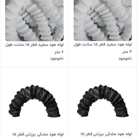
لوله هود سفید قطر 15 سانت طول
لوله هود سفید قطر 15 سانت طول
4 متر
6 متر
ناموجود
ناموجود
لوله هود مشکی برزنتی قطر 15
لوله هود مشکی برزنتی قطر 15