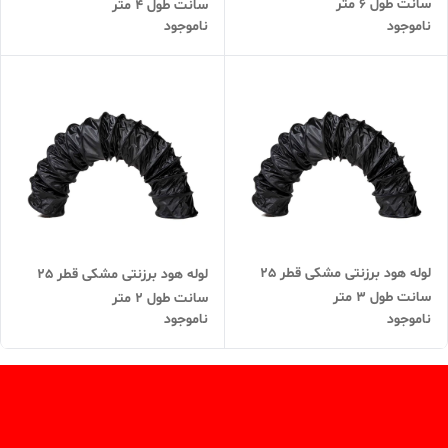
سانت طول 6 متر
سانت طول 4 متر
ناموجود
ناموجود
لوله هود برزنتی مشکی قطر 25
لوله هود برزنتی مشکی قطر 25
سانت طول 3 متر
سانت طول 2 متر
ناموجود
ناموجود