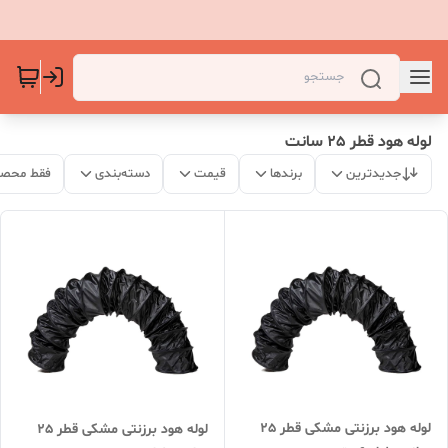
لوله هود قطر 25 سانت
جدیدترین
برندها
قیمت
دسته‌بندی
فقط محصو
لوله هود برزنتی مشکی قطر 25
لوله هود برزنتی مشکی قطر 25