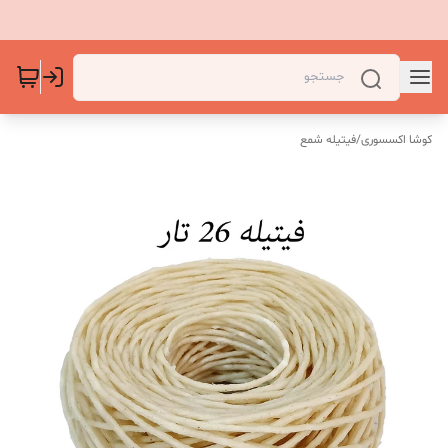
کوشا اکسسوری
/
فیتیله شمع