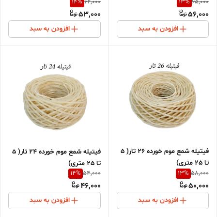
14
%
13
%
62,000
65,000
53,000
56,000
افزودن به سبد
افزودن به سبد
فیتیله شمع موم خورده 26 تار( 5
فیتیله شمع موم خورده 24 تار( 5
تا 25 متری)
تا 25 متری)
14
%
13
%
54,000
58,000
46,000
50,000
افزودن به سبد
افزودن به سبد