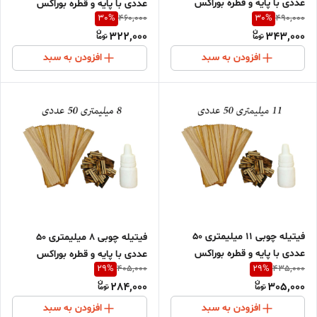
عددی با پایه و قطره بوراکس
عددی با پایه و قطره بوراکس
30
%
30
%
460,000
490,000
322,000
343,000
افزودن به سبد
افزودن به سبد
فیتیله چوبی 11 میلیمتری 50
فیتیله چوبی 8 میلیمتری 50
عددی با پایه و قطره بوراکس
عددی با پایه و قطره بوراکس
29
%
29
%
405,000
435,000
284,000
305,000
افزودن به سبد
افزودن به سبد