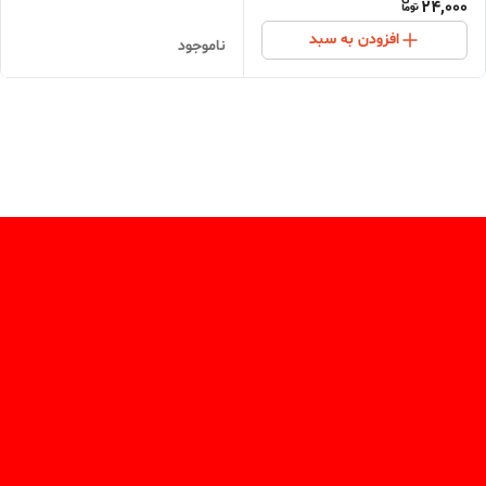
24,000
افزودن به سبد
ناموجود