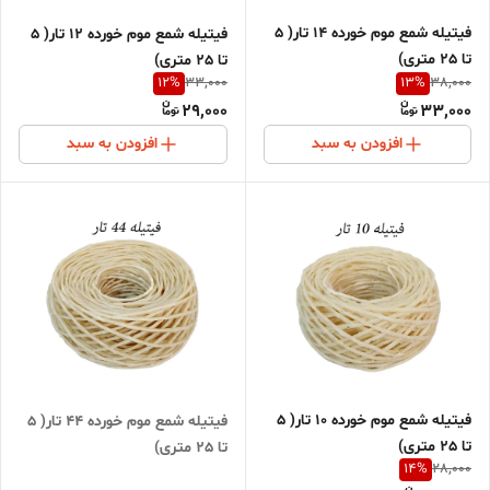
فیتیله شمع موم خورده 14 تار( 5
فیتیله شمع موم خورده 12 تار( 5
تا 25 متری)
تا 25 متری)
12
%
13
%
33,000
38,000
29,000
33,000
افزودن به سبد
افزودن به سبد
فیتیله شمع موم خورده 10 تار( 5
فیتیله شمع موم خورده 44 تار( 5
تا 25 متری)
تا 25 متری)
14
%
28,000