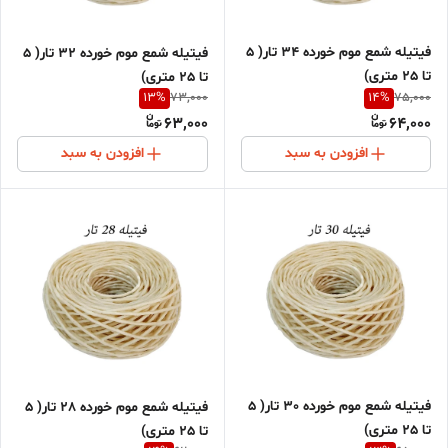
فیتیله شمع موم خورده 34 تار( 5
فیتیله شمع موم خورده 32 تار( 5
تا 25 متری)
تا 25 متری)
13
%
14
%
73,000
75,000
63,000
64,000
افزودن به سبد
افزودن به سبد
فیتیله شمع موم خورده 30 تار( 5
فیتیله شمع موم خورده 28 تار( 5
تا 25 متری)
تا 25 متری)