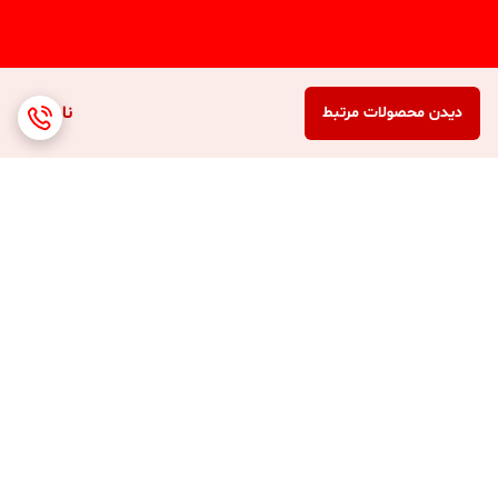
ناموجود
دیدن محصولات مرتبط
برگشت به بالا