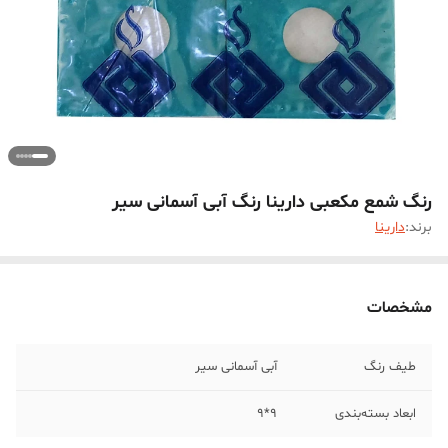
رنگ شمع مکعبی دارینا رنگ آبی آسمانی سیر
برند:
دارینا
مشخصات
طیف رنگ
آبی آسمانی سیر
ابعاد بسته‌بندی
9*9