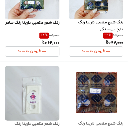
رنگ شمع مکعبی دارینا رنگ
رنگ شمع مکعبی دارینا رنگ سامر
دارچینی سنگی
24
%
24
%
85,000
85,000
64,000
64,000
افزودن به سبد
افزودن به سبد
رنگ شمع مکعبی دارینا رنگ
رنگ شمع مکعبی دارینا رنگ