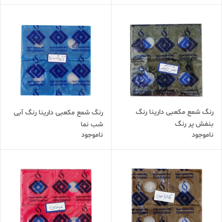
رنگ شمع مکعبی دارینا رنگ
رنگ شمع مکعبی دارینا رنگ آبی
بنفش پر رنگ
شب نما
ناموجود
ناموجود