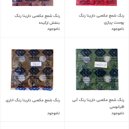
رنگ شمع مکعبی دارینا رنگ
رنگ شمع مکعبی دارینا رنگ
پوست پیازی
بنفش ارکیده
ناموجود
ناموجود
رنگ شمع مکعبی دارینا رنگ آبی
رنگ شمع مکعبی دارینا رنگ اناری
اقیانوسی
ناموجود
ناموجود