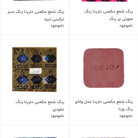
رنگ شمع مکعبی دارینا رنگ
رنگ شمع مکعبی دارینا رنگ سبز
صورتی پر رنگ
ترکیبی تیره
ناموجود
ناموجود
رنگ شمع مکعبی دارینا مدل ولاتو
رنگ شمع مکعبی دارینا رنگ
رنگ ورنا
نخودی
ناموجود
ناموجود