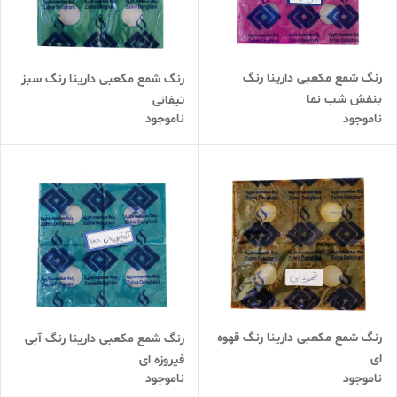
رنگ شمع مکعبی دارینا رنگ
رنگ شمع مکعبی دارینا رنگ سبز
بنفش شب نما
تیفانی
ناموجود
ناموجود
رنگ شمع مکعبی دارینا رنگ قهوه
رنگ شمع مکعبی دارینا رنگ آبی
ای
فیروزه ای
ناموجود
ناموجود