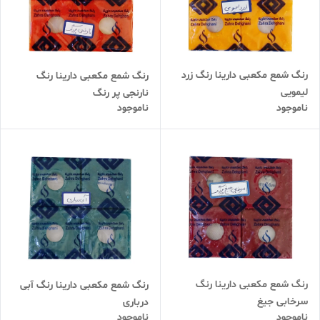
رنگ شمع مکعبی دارینا رنگ زرد
رنگ شمع مکعبی دارینا رنگ
لیمویی
نارنجی پر رنگ
ناموجود
ناموجود
رنگ شمع مکعبی دارینا رنگ
رنگ شمع مکعبی دارینا رنگ آبی
سرخابی جیغ
درباری
ناموجود
ناموجود