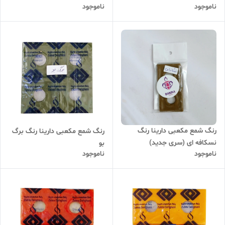
ناموجود
ناموجود
رنگ شمع مکعبی دارینا رنگ
رنگ شمع مکعبی دارینا رنگ برگ
نسکافه ای (سری جدید)
بو
ناموجود
ناموجود