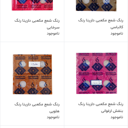
رنگ شمع مکعبی دارینا رنگ
رنگ شمع مکعبی دارینا رنگ
کالباسی
سرخابی
ناموجود
ناموجود
رنگ شمع مکعبی دارینا رنگ
رنگ شمع مکعبی دارینا رنگ
بنفش ارغوانی
هلویی
ناموجود
ناموجود