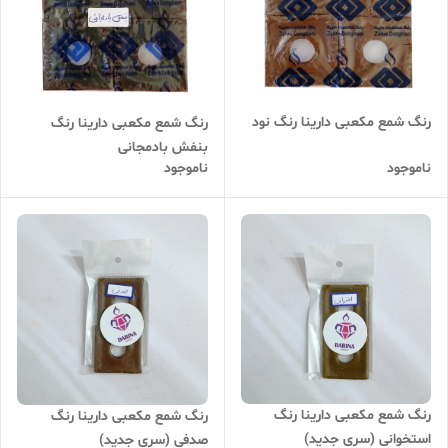
رنگ شمع مکعبی دارینا رنگ نود
رنگ شمع مکعبی دارینا رنگ
بنفش بادمجانی
ناموجود
ناموجود
رنگ شمع مکعبی دارینا رنگ
رنگ شمع مکعبی دارینا رنگ
استخوانی (سری جدید)
صدفی (سری جدید)