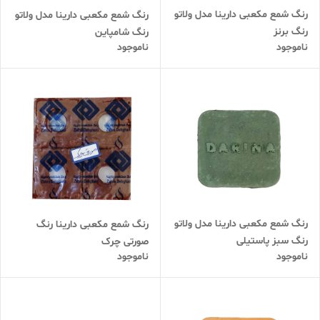
رنگ شمع مکعبی دارینا مدل ولاتو
رنگ شمع مکعبی دارینا مدل ولاتو
رنگ برنز
رنگ شامپاین
ناموجود
ناموجود
رنگ شمع مکعبی دارینا مدل ولاتو
رنگ شمع مکعبی دارینا رنگ
رنگ سبز پاستیلی
صورتی چرک
ناموجود
ناموجود