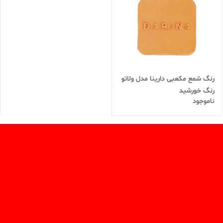
رنگ شمع مکعبی دارینا مدل ولاتو
رنگ خورشید
ناموجود