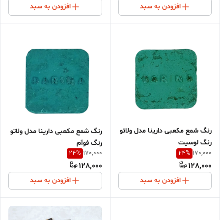
افزودن به سبد
افزودن به سبد
رنگ شمع مکعبی دارینا مدل ولاتو
رنگ شمع مکعبی دارینا مدل ولاتو
رنگ لوسیت
رنگ فوآم
24
%
24
%
170,000
170,000
128,000
128,000
افزودن به سبد
افزودن به سبد