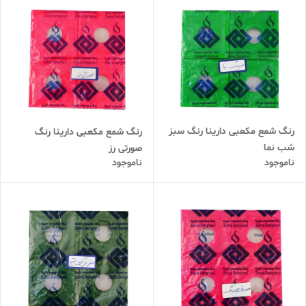
رنگ شمع مکعبی دارینا رنگ سبز
رنگ شمع مکعبی دارینا رنگ
شب نما
صورتی رز
ناموجود
ناموجود