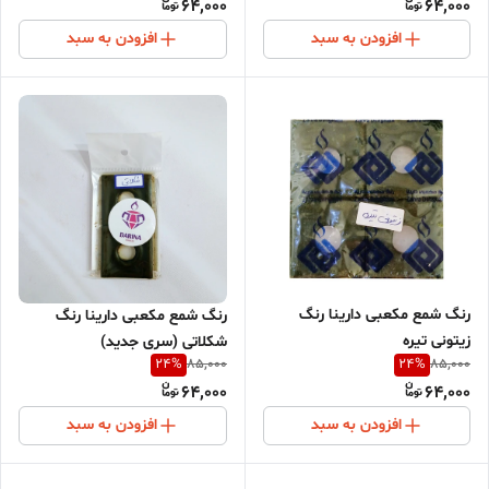
64,000
64,000
افزودن به سبد
افزودن به سبد
رنگ شمع مکعبی دارینا رنگ
رنگ شمع مکعبی دارینا رنگ
زیتونی تیره
شکلاتی (سری جدید)
24
%
24
%
85,000
85,000
64,000
64,000
افزودن به سبد
افزودن به سبد