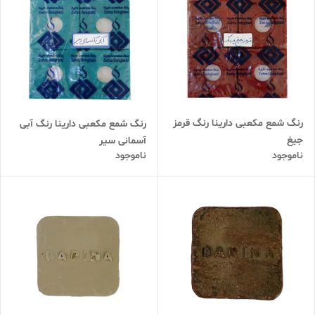
رنگ شمع مکعبی دارینا رنگ قرمز
رنگ شمع مکعبی دارینا رنگ آبی
جیغ
آسمانی سیر
ناموجود
ناموجود