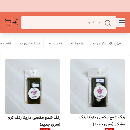
پربازدیدترین
برندها
قیمت
دسته‌بندی
فقط مح
رنگ شمع مکعبی دارینا رنگ
رنگ شمع مکعبی دارینا رنگ کرم
مشکی (سری جدید)
(سری جدید)