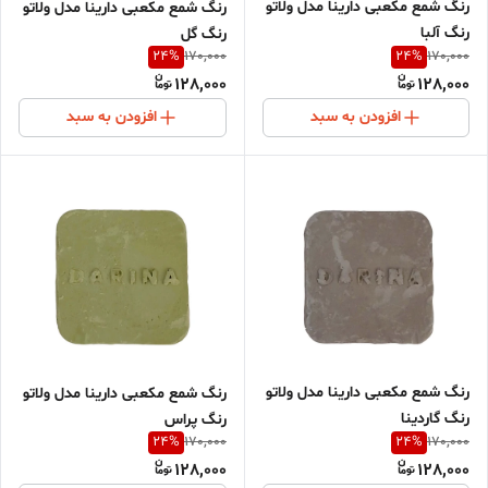
رنگ شمع مکعبی دارینا مدل ولاتو
رنگ شمع مکعبی دارینا مدل ولاتو
رنگ آلبا
رنگ گل
24
%
24
%
170,000
170,000
128,000
128,000
افزودن به سبد
افزودن به سبد
رنگ شمع مکعبی دارینا مدل ولاتو
رنگ شمع مکعبی دارینا مدل ولاتو
رنگ گاردینا
رنگ پراس
24
%
24
%
170,000
170,000
128,000
128,000