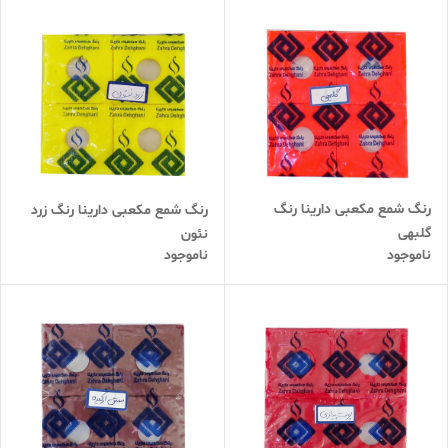
رنگ شمع مکعبی دارینا رنگ
رنگ شمع مکعبی دارینا رنگ زرد
گلبهی
نئون
ناموجود
ناموجود