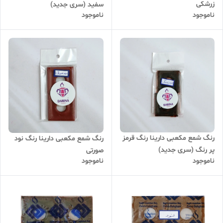
زرشکی
سفید (سری جدید)
ناموجود
ناموجود
رنگ شمع مکعبی دارینا رنگ قرمز
رنگ شمع مکعبی دارینا رنگ نود
پر رنگ (سری جدید)
صورتی
ناموجود
ناموجود