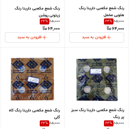
رنگ شمع مکعبی دارینا رنگ
رنگ شمع مکعبی دارینا رنگ
هلویی مخمل
زیتونی روشن
24
%
24
%
85,000
85,000
64,000
64,000
افزودن به سبد
افزودن به سبد
رنگ شمع مکعبی دارینا رنگ سبز
رنگ شمع مکعبی دارینا رنگ کاه
پر رنگ
گلی
24
%
24
%
85,000
85,000