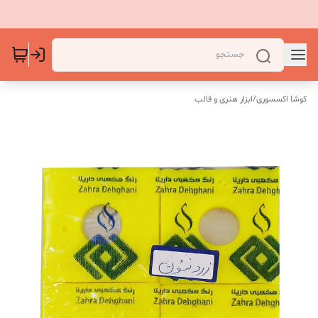
کوشا اکسسوری
/
ابزار هنری و قالب