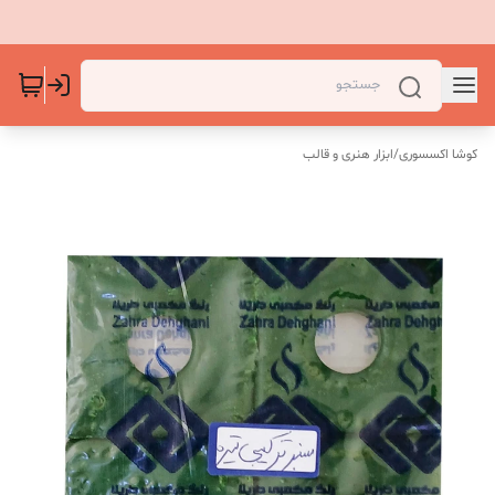
کوشا اکسسوری
/
ابزار هنری و قالب