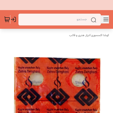
کوشا اکسسوری
/
ابزار هنری و قالب