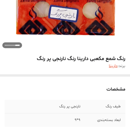
رنگ شمع مکعبی دارینا رنگ نارنجی پر رنگ
برند:
دارینا
مشخصات
طیف رنگ
نارنجی پر رنگ
ابعاد بسته‌بندی
9*9