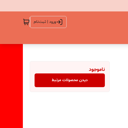
ورود | ثبت‌نام
ناموجود
دیدن محصولات مرتبط