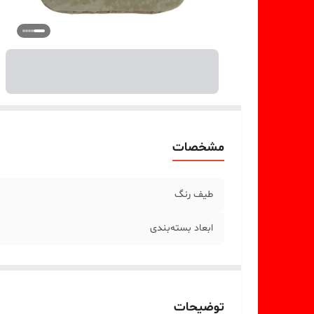
مشخصات
طیف رنگ
ابعاد بسته‌بندی
توضیحات