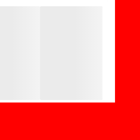
داشته باشيد