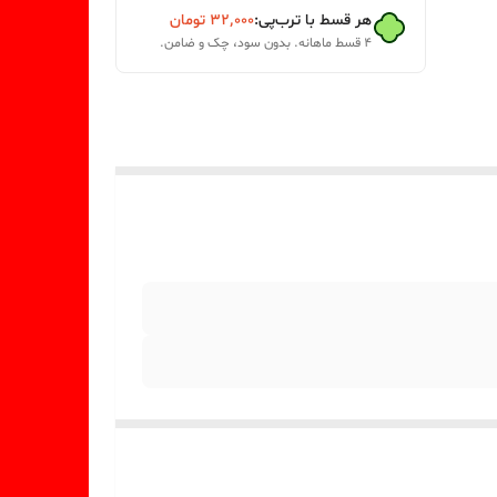
هر قسط با ترب‌پی:
۳۲٬۰۰۰
تومان
۴ قسط ماهانه. بدون سود، چک و ضامن.