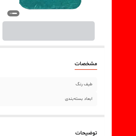
مشخصات
طیف رنگ
ابعاد بسته‌بندی
توضیحات