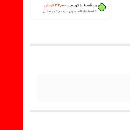
هر قسط با ترب‌پی:
۳۲٬۰۰۰
تومان
۴ قسط ماهانه. بدون سود، چک و ضامن.