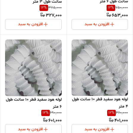
سانت طول 6 متر
سانت طول 3 متر
12
%
12
%
375,000
750,000
327,000
653,000
افزودن به سبد
افزودن به سبد
لوله هود سفید قطر 10 سانت طول
لوله هود سفید قطر 10 سانت طول
4 متر
6 متر
12
%
12
%
690,000
460,000
601,000
401,000
افزودن به سبد
افزودن به سبد