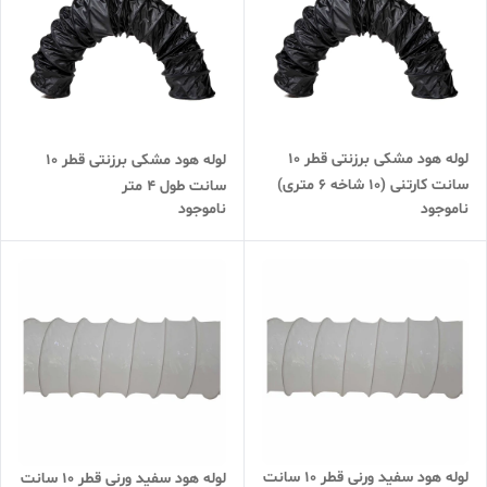
لوله هود مشکی برزنتی قطر 10
لوله هود مشکی برزنتی قطر 10
سانت کارتنی (10 شاخه 6 متری)
سانت طول 4 متر
ناموجود
ناموجود
لوله هود سفید ورنی قطر 10 سانت
لوله هود سفید ورنی قطر 10 سانت