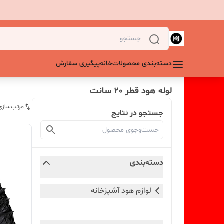
دسته‌بندی محصولات
خانه
پیگیری سفارش
لوله هود قطر 20 سانت
مرتب‌سازی
جستجو در نتایج
دسته‌بندی
لوازم هود آشپزخانه