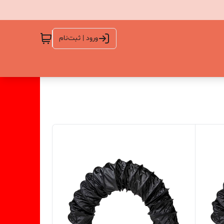
ورود | ثبت‌نام