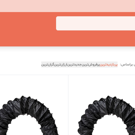
 براساس:
پربازدیدترین
پرفروش‌ترین
جدیدترین
ارزان‌ترین
گران‌ترین